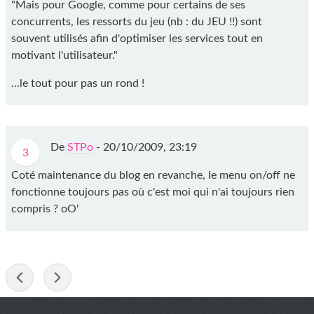
"Mais pour Google, comme pour certains de ses
concurrents, les ressorts du jeu (nb : du JEU !!) sont
souvent utilisés afin d'optimiser les services tout en
motivant l'utilisateur."
...le tout pour pas un rond !
De
STPo
-
20/10/2009, 23:19
3
Coté maintenance du blog en revanche, le menu on/off ne
fonctionne toujours pas où c'est moi qui n'ai toujours rien
compris ? oO'
-