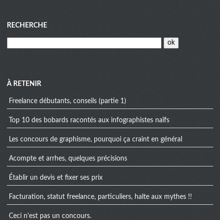
Menu
RECHERCHE
À RETENIR
Freelance débutants, conseils (partie 1)
Top 10 des bobards racontés aux infographistes naïfs
Les concours de graphisme, pourquoi ça craint en général
Acompte et arrhes, quelques précisions
Établir un devis et fixer ses prix
Facturation, statut freelance, particuliers, halte aux mythes !!
Ceci n'est pas un concours.