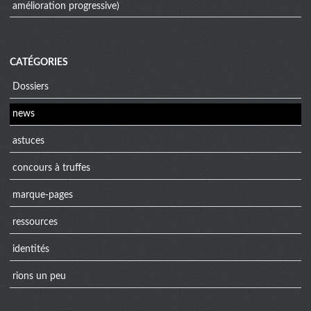
amélioration progressive)
CATÉGORIES
Dossiers
news
astuces
concours à truffes
marque-pages
ressources
identités
rions un peu