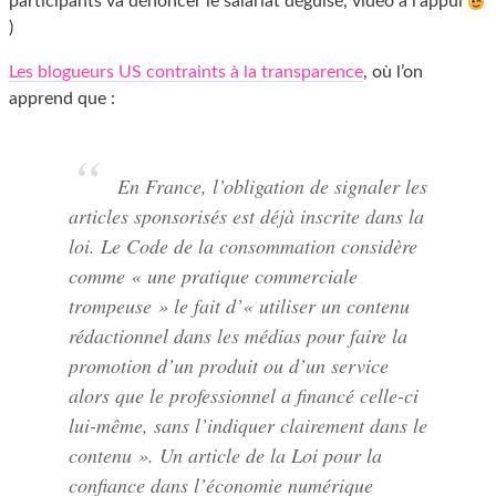
participants va dénoncer le salariat déguisé, vidéo à l’appui
)
Les blogueurs US contraints à la transparence
, où l’on
apprend que :
En France, l’obligation de signaler les
articles sponsorisés est déjà inscrite dans la
loi. Le Code de la consommation considère
comme « une pratique commerciale
trompeuse » le fait d’« utiliser un contenu
rédactionnel dans les médias pour faire la
promotion d’un produit ou d’un service
alors que le professionnel a financé celle-ci
lui-même, sans l’indiquer clairement dans le
contenu ». Un article de la Loi pour la
confiance dans l’économie numérique