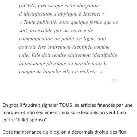
(LCEN) précise que cette obligation
d’identification s’applique à Internet :
« Toute publicité, sous quelque forme que ce
soit, accessible par un service de
communication au public en ligne, doit
pouvoir être clairement identifiée comme
telle. Elle doit rendre clairement identifiable
la personne physique ou morale pour le
compte de laquelle elle est réalisée. »
En gros il faudrait signaler TOUS les articles financés par une
marque, et non seulement ceux sure lesquels on veut bien
écrire “billet sponso”
Coté maintenance du blog, on a désormais droit à des flux