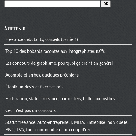
À RETENIR
Freelance débutants, conseils (partie 1)
Top 10 des bobards racontés aux infographistes naïfs
Les concours de graphisme, pourquoi ça craint en général
Acompte et arrhes, quelques précisions
Établir un devis et fixer ses prix
Facturation, statut freelance, particuliers, halte aux mythes !!
Ceci n'est pas un concours.
Statut freelance, Auto-entrepreneur, MDA, Entreprise Individuelle,
BNC, TVA, tout comprendre en un coup d'œil