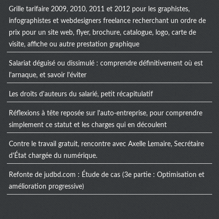
Grille tarifaire 2009, 2010, 2011 et 2012 pour les graphistes,
infographistes et webdesigners freelance recherchant un ordre de
prix pour un site web, flyer, brochure, catalogue, logo, carte de
visite, affiche ou autre prestation graphique
Salariat déguisé ou dissimulé : comprendre définitivement où est
l'arnaque, et savoir l'éviter
Les droits d'auteurs du salarié, petit récapitulatif
Réflexions à tête reposée sur l'auto-entreprise, pour comprendre
simplement ce statut et les charges qui en découlent
Contre le travail gratuit, rencontre avec Axelle Lemaire, Secrétaire
d'État chargée du numérique.
Refonte de judbd.com : Étude de cas (3e partie : Optimisation et
amélioration progressive)