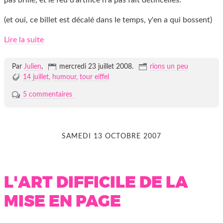
(et oui, ce billet est décalé dans le temps, y'en a qui bossent)
Lire la suite
Par
Julien
,
mercredi 23 juillet 2008.
rions un peu
14 juillet
humour
tour eiffel
5 commentaires
SAMEDI 13 OCTOBRE 2007
L'ART DIFFICILE DE LA
MISE EN PAGE