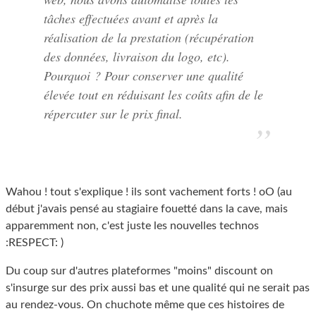
tâches effectuées avant et après la
réalisation de la prestation (récupération
des données, livraison du logo, etc).
Pourquoi ? Pour conserver une qualité
élevée tout en réduisant les coûts afin de le
répercuter sur le prix final.
Wahou ! tout s'explique ! ils sont vachement forts ! oO (au
début j'avais pensé au stagiaire fouetté dans la cave, mais
apparemment non, c'est juste les nouvelles technos
:RESPECT: )
Du coup sur d'autres plateformes "moins" discount on
s'insurge sur des prix aussi bas et une qualité qui ne serait pas
au rendez-vous. On chuchote même que ces histoires de