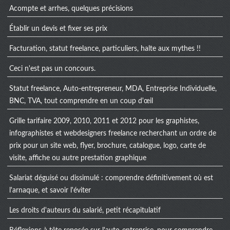
Acompte et arrhes, quelques précisions
Établir un devis et fixer ses prix
Facturation, statut freelance, particuliers, halte aux mythes !!
Ceci n'est pas un concours.
Statut freelance, Auto-entrepreneur, MDA, Entreprise Individuelle,
BNC, TVA, tout comprendre en un coup d'œil
Grille tarifaire 2009, 2010, 2011 et 2012 pour les graphistes,
infographistes et webdesigners freelance recherchant un ordre de
prix pour un site web, flyer, brochure, catalogue, logo, carte de
visite, affiche ou autre prestation graphique
Salariat déguisé ou dissimulé : comprendre définitivement où est
l'arnaque, et savoir l'éviter
Les droits d'auteurs du salarié, petit récapitulatif