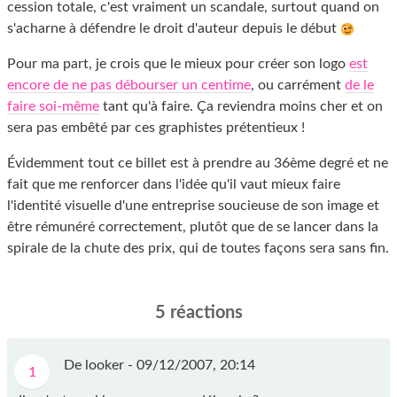
cession totale, c'est vraiment un scandale, surtout quand on
s'acharne à défendre le droit d'auteur depuis le début
Pour ma part, je crois que le mieux pour créer son logo
est
encore de ne pas débourser un centime
, ou carrément
de le
faire soi-même
tant qu'à faire. Ça reviendra moins cher et on
sera pas embêté par ces graphistes prétentieux !
Évidemment tout ce billet est à prendre au 36ème degré et ne
fait que me renforcer dans l'idée qu'il vaut mieux faire
l'identité visuelle d'une entreprise soucieuse de son image et
être rémunéré correctement, plutôt que de se lancer dans la
spirale de la chute des prix, qui de toutes façons sera sans fin.
5 réactions
De looker -
09/12/2007, 20:14
1