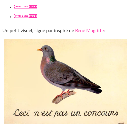
Un petit visuel,
signé par
inspiré de
René Magritte
: