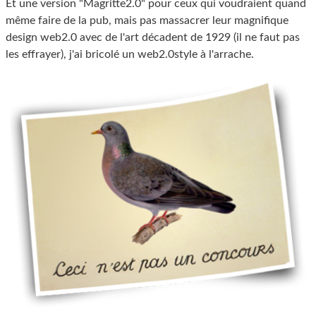
Et une version "Magritte2.0" pour ceux qui voudraient quand
même faire de la pub, mais pas massacrer leur magnifique
design web2.0 avec de l'art décadent de 1929 (il ne faut pas
les effrayer), j'ai bricolé un web2.0style à l'arrache.