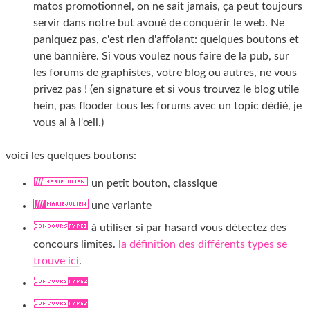
matos promotionnel, on ne sait jamais, ça peut toujours
servir dans notre but avoué de conquérir le web. Ne
paniquez pas, c'est rien d'affolant: quelques boutons et
une bannière. Si vous voulez nous faire de la pub, sur
les forums de graphistes, votre blog ou autres, ne vous
privez pas ! (en signature et si vous trouvez le blog utile
hein, pas flooder tous les forums avec un topic dédié, je
vous ai à l'œil.)
voici les quelques boutons:
un petit bouton, classique
une variante
à utiliser si par hasard vous détectez des
concours limites.
la définition des différents types se
trouve ici
.