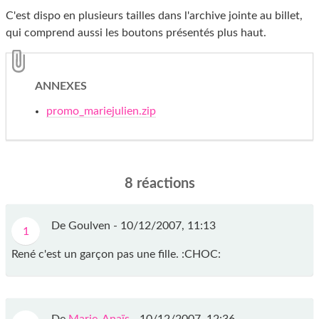
C'est dispo en plusieurs tailles dans l'archive jointe au billet,
qui comprend aussi les boutons présentés plus haut.
ANNEXES
promo_mariejulien.zip
8 réactions
De Goulven -
10/12/2007, 11:13
1
René c'est un garçon pas une fille. :CHOC: