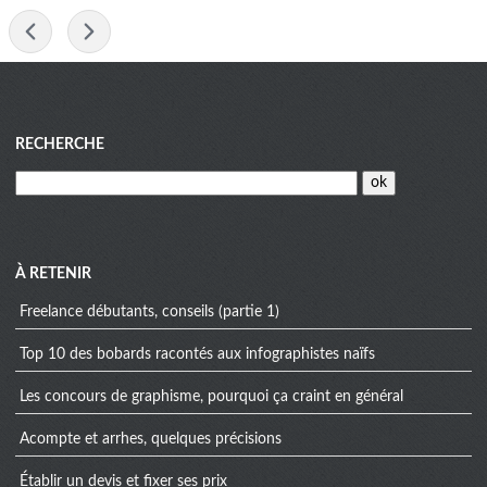
-
Menu
RECHERCHE
À RETENIR
Freelance débutants, conseils (partie 1)
Top 10 des bobards racontés aux infographistes naïfs
Les concours de graphisme, pourquoi ça craint en général
Acompte et arrhes, quelques précisions
Établir un devis et fixer ses prix