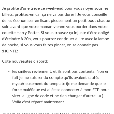
Je profite d'une trêve ce week-end pour vous noyer sous les
billets, profitez-en car ça ne va pas durer ! Je vous conseille
de les économiser en lisant pieusement un petit bout chaque
soir, avant que votre maman vienne vous border dans votre
couette Harry Potter. Si vous trouvez ça injuste d'être obligé
d'éteindre à 20h, vous pourrez continuer à lire avec la lampe
de poche, si vous vous faites pincer, on se connait pas.
:HONTE:
Coté nouveautés d'abord:
les smileys reviennent, et ils sont pas contents. Non en
fait je me suis rendu compte qu'ils avaient sautés
mystérieusement du template (je me demande quelle
force maléfique est allée se connecter à mon FTP pour
virer la ligne de code et ne rien changer d'autre :-a ).
Voilà c'est réparé maintenant.