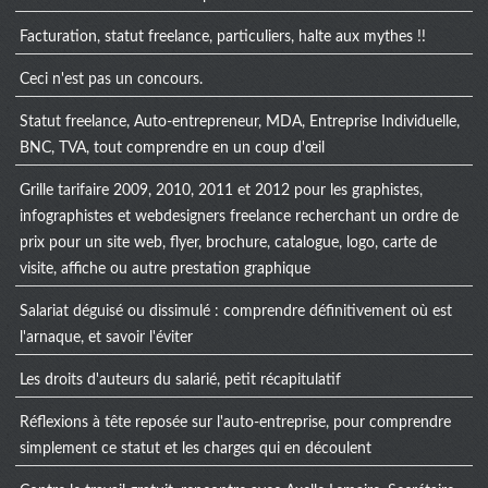
Facturation, statut freelance, particuliers, halte aux mythes !!
Ceci n'est pas un concours.
Statut freelance, Auto-entrepreneur, MDA, Entreprise Individuelle,
BNC, TVA, tout comprendre en un coup d'œil
Grille tarifaire 2009, 2010, 2011 et 2012 pour les graphistes,
infographistes et webdesigners freelance recherchant un ordre de
prix pour un site web, flyer, brochure, catalogue, logo, carte de
visite, affiche ou autre prestation graphique
Salariat déguisé ou dissimulé : comprendre définitivement où est
l'arnaque, et savoir l'éviter
Les droits d'auteurs du salarié, petit récapitulatif
Réflexions à tête reposée sur l'auto-entreprise, pour comprendre
simplement ce statut et les charges qui en découlent